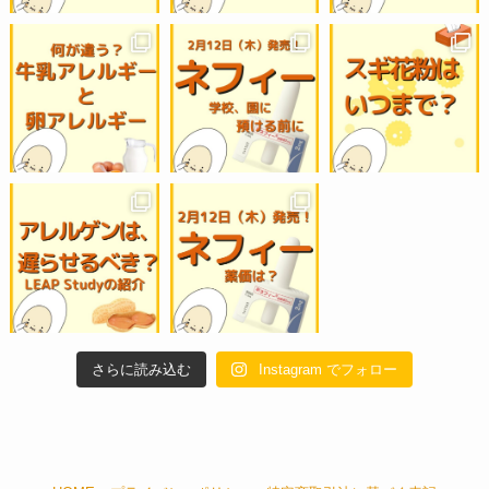
さらに読み込む
Instagram でフォロー