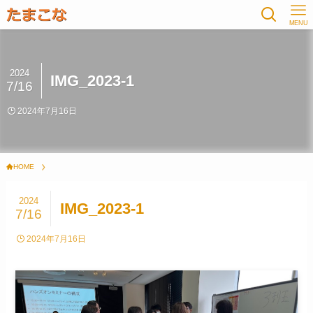
MENU
2024
IMG_2023-1
7/16
2024年7月16日
HOME
2024
IMG_2023-1
7/16
2024年7月16日