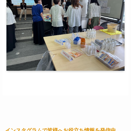
インスタグラムで皆様へお役立ち情報を発信中