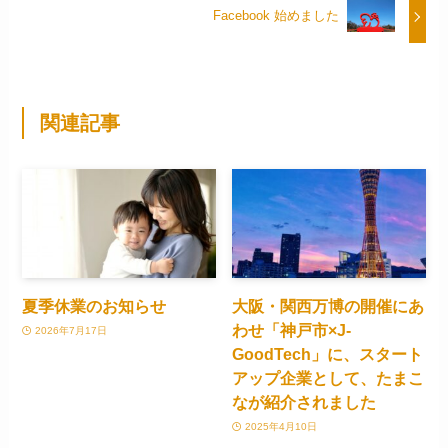
Facebook 始めました
関連記事
夏季休業のお知らせ
大阪・関西万博の開催にあ
わせ「神戸市×J-
2026年7月17日
GoodTech」に、スタート
アップ企業として、たまこ
なが紹介されました
2025年4月10日