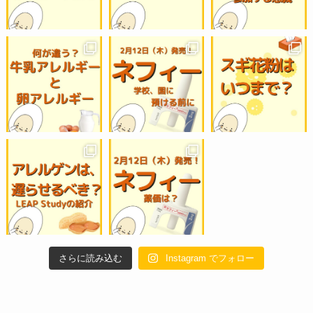
さらに読み込む
Instagram でフォロー