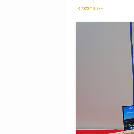
2023年6月8日