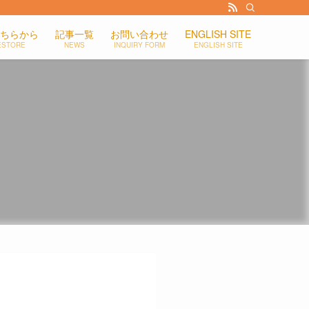
ちらから
記事一覧
お問い合わせ
ENGLISH SITE
ESTORE
NEWS
INQUIRY FORM
ENGLISH SITE